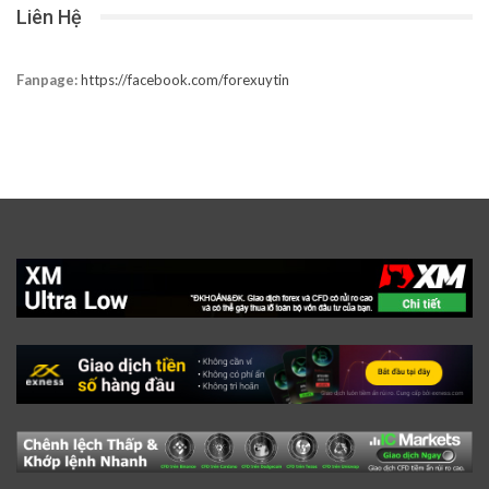
Liên Hệ
Fanpage:
https://facebook.com/forexuytin