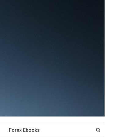
Forex Ebooks