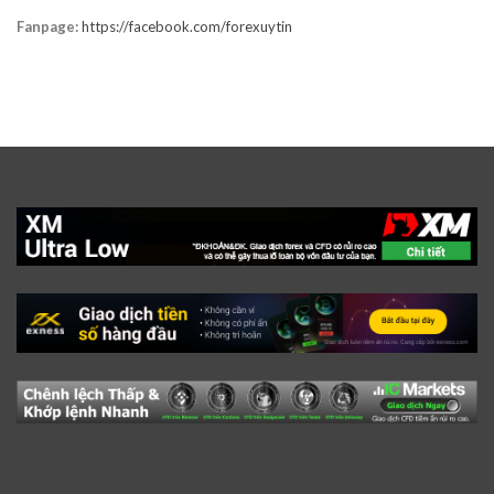
Fanpage:
https://facebook.com/forexuytin