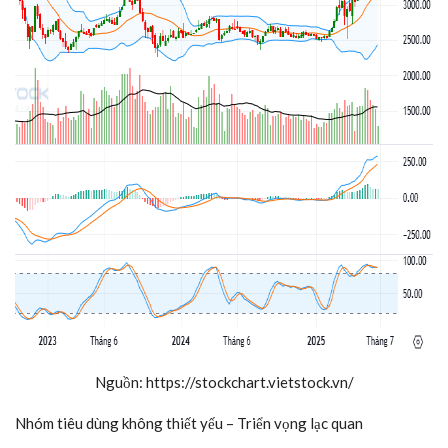
Nguồn: https://stockchart.vietstock.vn/
Nhóm tiêu dùng không thiết yếu – Triển vọng lạc quan