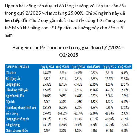
Ngành bất động sản duy trì đà tăng trưởng và tiếp tục dẫn đầu
trong quý 2/2025 với mức tăng 25.88%. Chỉ số ngành này đã
liên tiếp dẫn đầu 2 quý gần nhất cho thấy dòng tiền đang quay
trở lại và khả năng cao sẽ tiếp diễn xu hướng này cho đến cuối
năm.
Bảng Sector Performance trong giai đoạn Q1/2024 –
Q2/2025