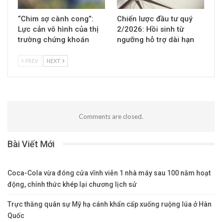
“Chim sợ cành cong”:
Chiến lược đầu tư quý
Lực cản vô hình của thị
2/2026: Hồi sinh từ
trường chứng khoán
ngưỡng hỗ trợ dài hạn
PREV
NEXT
Comments are closed.
Bài Viết Mới
Coca-Cola vừa đóng cửa vĩnh viễn 1 nhà máy sau 100 năm hoạt
động, chính thức khép lại chương lịch sử
Trực thăng quân sự Mỹ hạ cánh khẩn cấp xuống ruộng lúa ở Hàn
Quốc