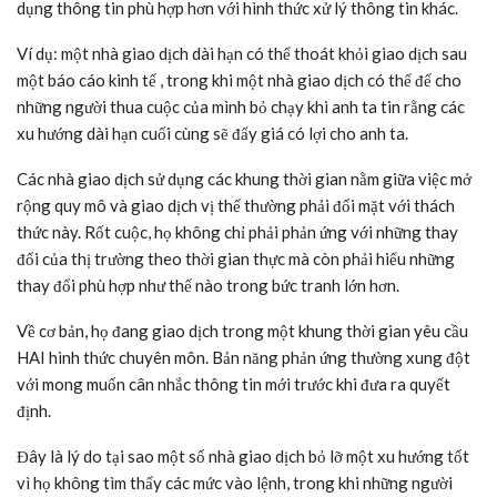
dụng thông tin phù hợp hơn với hình thức xử lý thông tin khác.
Ví dụ: một nhà giao dịch dài hạn có thể thoát khỏi giao dịch sau
một báo cáo kinh tế , trong khi một nhà giao dịch có thể để cho
những người thua cuộc của mình bỏ chạy khi anh ta tin rằng các
xu hướng dài hạn cuối cùng sẽ đẩy giá có lợi cho anh ta.
Các nhà giao dịch sử dụng các khung thời gian nằm giữa việc mở
rộng quy mô và giao dịch vị thế thường phải đối mặt với thách
thức này. Rốt cuộc, họ không chỉ phải phản ứng với những thay
đổi của thị trường theo thời gian thực mà còn phải hiểu những
thay đổi phù hợp như thế nào trong bức tranh lớn hơn.
Về cơ bản, họ đang giao dịch trong một khung thời gian yêu cầu
HAI hình thức chuyên môn. Bản năng phản ứng thường xung đột
với mong muốn cân nhắc thông tin mới trước khi đưa ra quyết
định.
Đây là lý do tại sao một số nhà giao dịch bỏ lỡ một xu hướng tốt
vì họ không tìm thấy các mức vào lệnh, trong khi những người