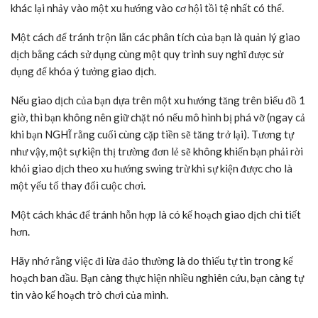
khác lại nhảy vào một xu hướng vào cơ hội tồi tệ nhất có thể.
Một cách để tránh trộn lẫn các phân tích của bạn là quản lý giao
dịch bằng cách sử dụng cùng một quy trình suy nghĩ được sử
dụng để khóa ý tưởng giao dịch.
Nếu giao dịch của bạn dựa trên một xu hướng tăng trên biểu đồ 1
giờ, thì bạn không nên giữ chặt nó nếu mô hình bị phá vỡ (ngay cả
khi bạn NGHĨ rằng cuối cùng cặp tiền sẽ tăng trở lại). Tương tự
như vậy, một sự kiện thị trường đơn lẻ sẽ không khiến bạn phải rời
khỏi giao dịch theo xu hướng swing trừ khi sự kiện được cho là
một yếu tố thay đổi cuộc chơi.
Một cách khác để tránh hỗn hợp là có kế hoạch giao dịch chi tiết
hơn.
Hãy nhớ rằng việc đi lừa đảo thường là do thiếu tự tin trong kế
hoạch ban đầu. Bạn càng thực hiện nhiều nghiên cứu, bạn càng tự
tin vào kế hoạch trò chơi của mình.