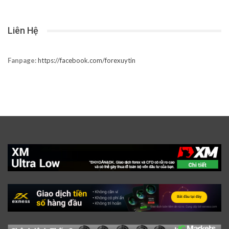
Liên Hệ
Fanpage:
https://facebook.com/forexuytin