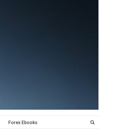
Forex Ebooks