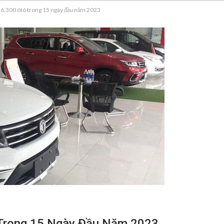
 6.300 ôtô trong 15 ngày đầu năm 2023
Trong 15 Ngày Đầu Năm 2023