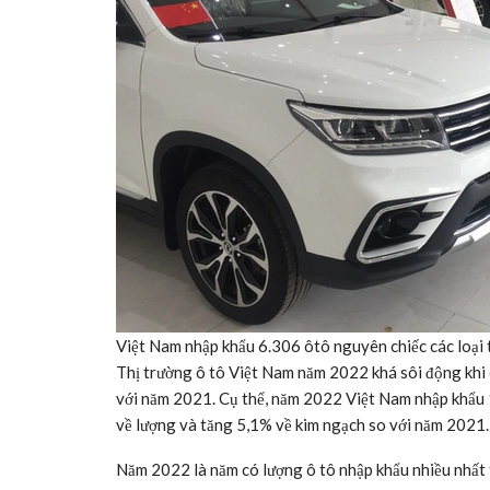
Việt Nam nhập khẩu 6.306 ôtô nguyên chiếc các loại
Thị trường ô tô Việt Nam năm 2022 khá sôi động khi 
với năm 2021. Cụ thể, năm 2022 Việt Nam nhập khẩu 1
về lượng và tăng 5,1% về kim ngạch so với năm 2021.
Năm 2022 là năm có lượng ô tô nhập khẩu nhiều nhất 