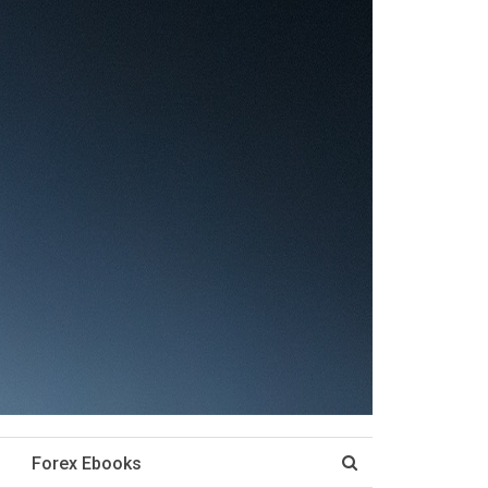
Forex Ebooks