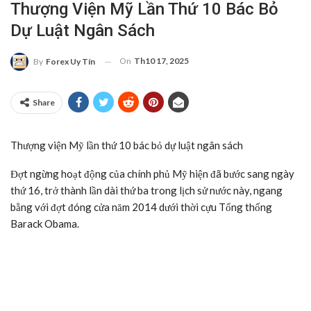
Thượng Viện Mỹ Lần Thứ 10 Bác Bỏ
Dự Luật Ngân Sách
On
Th10 17, 2025
By
Forex Uy Tín
Share
Thượng viện Mỹ lần thứ 10 bác bỏ dự luật ngân sách
Đợt ngừng hoạt động của chính phủ Mỹ hiện đã bước sang ngày
thứ 16, trở thành lần dài thứ ba trong lịch sử nước này, ngang
bằng với đợt đóng cửa năm 2014 dưới thời cựu Tổng thống
Barack Obama.