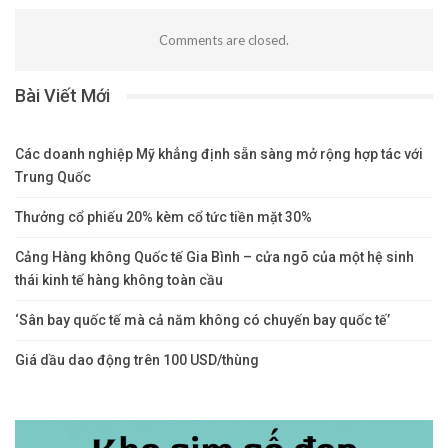
Comments are closed.
Bài Viết Mới
Các doanh nghiệp Mỹ khẳng định sẵn sàng mở rộng hợp tác với
Trung Quốc
Thưởng cổ phiếu 20% kèm cổ tức tiền mặt 30%
Cảng Hàng không Quốc tế Gia Bình – cửa ngõ của một hệ sinh
thái kinh tế hàng không toàn cầu
‘Sân bay quốc tế mà cả năm không có chuyến bay quốc tế’
Giá dầu dao động trên 100 USD/thùng