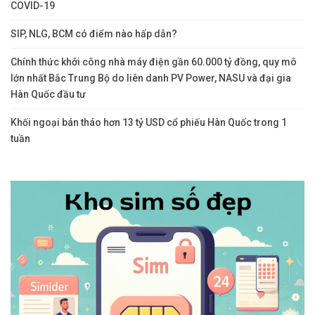
COVID-19
SIP, NLG, BCM có điểm nào hấp dẫn?
Chính thức khởi công nhà máy điện gần 60.000 tỷ đồng, quy mô
lớn nhất Bắc Trung Bộ do liên danh PV Power, NASU và đại gia
Hàn Quốc đầu tư
Khối ngoại bán tháo hơn 13 tỷ USD cổ phiếu Hàn Quốc trong 1
tuần