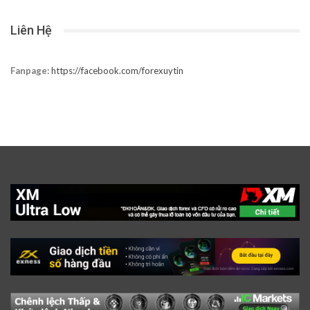
Liên Hệ
Fanpage:
https://facebook.com/forexuytin