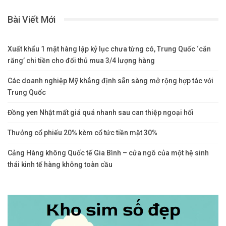
Bài Viết Mới
Xuất khẩu 1 mặt hàng lập kỷ lục chưa từng có, Trung Quốc ‘cắn
răng’ chi tiền cho đối thủ mua 3/4 lượng hàng
Các doanh nghiệp Mỹ khẳng định sẵn sàng mở rộng hợp tác với
Trung Quốc
Đồng yen Nhật mất giá quá nhanh sau can thiệp ngoại hối
Thưởng cổ phiếu 20% kèm cổ tức tiền mặt 30%
Cảng Hàng không Quốc tế Gia Bình – cửa ngõ của một hệ sinh
thái kinh tế hàng không toàn cầu