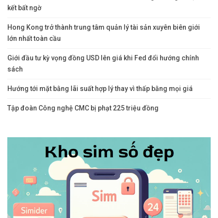
kết bất ngờ
Hong Kong trở thành trung tâm quản lý tài sản xuyên biên giới
lớn nhất toàn cầu
Giới đầu tư kỳ vọng đồng USD lên giá khi Fed đổi hướng chính
sách
Hướng tới mặt bằng lãi suất hợp lý thay vì thấp bằng mọi giá
Tập đoàn Công nghệ CMC bị phạt 225 triệu đồng