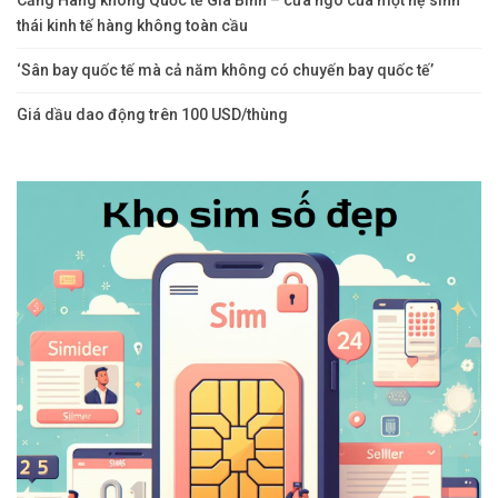
thái kinh tế hàng không toàn cầu
‘Sân bay quốc tế mà cả năm không có chuyến bay quốc tế’
Giá dầu dao động trên 100 USD/thùng