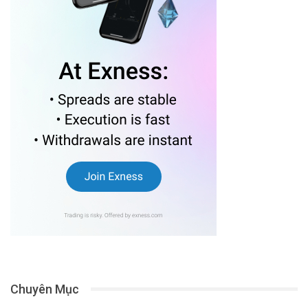
Chuyên Mục