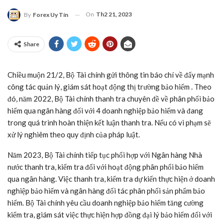
On
Th2 21, 2023
By
Forex Uy Tín
Share
Chiều muộn 21/2, Bộ Tài chính gửi thông tin báo chí về đẩy mạnh
công tác quản lý, giám sát hoạt động thị trường bảo hiểm . Theo
đó, năm 2022, Bộ Tài chính thanh tra chuyên đề về phân phối bảo
hiểm qua ngân hàng đối với 4 doanh nghiệp bảo hiểm và đang
trong quá trình hoàn thiện kết luận thanh tra. Nếu có vi phạm sẽ
xử lý nghiêm theo quy định của pháp luật.
Năm 2023, Bộ Tài chính tiếp tục phối hợp với Ngân hàng Nhà
nước thanh tra, kiểm tra đối với hoạt động phân phối bảo hiểm
qua ngân hàng. Việc thanh tra, kiểm tra dự kiến thực hiện ở doanh
nghiệp bảo hiểm và ngân hàng đối tác phân phối sản phẩm bảo
hiểm. Bộ Tài chính yêu cầu doanh nghiệp bảo hiểm tăng cường
kiểm tra, giám sát việc thực hiện hợp đồng đại lý bảo hiểm đối với