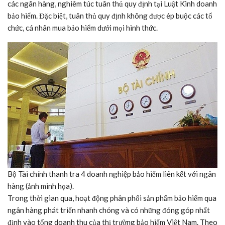
các ngân hàng, nghiêm túc tuân thủ quy định tại Luật Kinh doanh
bảo hiểm. Đặc biệt, tuân thủ quy định không được ép buộc các tổ
chức, cá nhân mua bảo hiểm dưới mọi hình thức.
Bộ Tài chính thanh tra 4 doanh nghiệp bảo hiểm liên kết với ngân
hàng (ảnh minh họa).
Trong thời gian qua, hoạt động phân phối sản phẩm bảo hiểm qua
ngân hàng phát triển nhanh chóng và có những đóng góp nhất
định vào tổng doanh thu của thị trường bảo hiểm Việt Nam. Theo