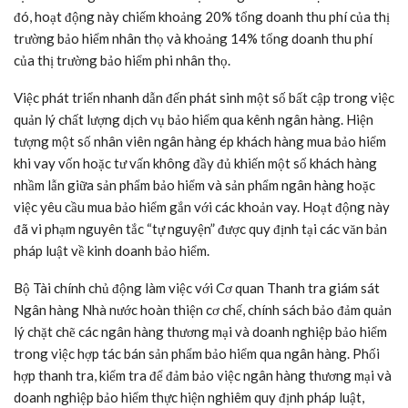
đó, hoạt động này chiếm khoảng 20% tổng doanh thu phí của thị
trường bảo hiểm nhân thọ và khoảng 14% tổng doanh thu phí
của thị trường bảo hiểm phi nhân thọ.
Việc phát triển nhanh dẫn đến phát sinh một số bất cập trong việc
quản lý chất lượng dịch vụ bảo hiểm qua kênh ngân hàng. Hiện
tượng một số nhân viên ngân hàng ép khách hàng mua bảo hiểm
khi vay vốn hoặc tư vấn không đầy đủ khiến một số khách hàng
nhầm lẫn giữa sản phẩm bảo hiểm và sản phẩm ngân hàng hoặc
việc yêu cầu mua bảo hiểm gắn với các khoản vay. Hoạt động này
đã vi phạm nguyên tắc “tự nguyện” được quy định tại các văn bản
pháp luật về kinh doanh bảo hiểm.
Bộ Tài chính chủ động làm việc với Cơ quan Thanh tra giám sát
Ngân hàng Nhà nước hoàn thiện cơ chế, chính sách bảo đảm quản
lý chặt chẽ các ngân hàng thương mại và doanh nghiệp bảo hiểm
trong việc hợp tác bán sản phẩm bảo hiểm qua ngân hàng. Phối
hợp thanh tra, kiểm tra để đảm bảo việc ngân hàng thương mại và
doanh nghiệp bảo hiểm thực hiện nghiêm quy định pháp luật,