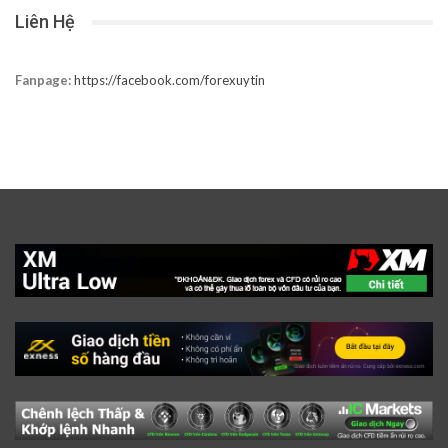
Liên Hệ
Fanpage:
https://facebook.com/forexuytin