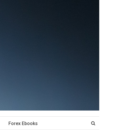
Forex Ebooks