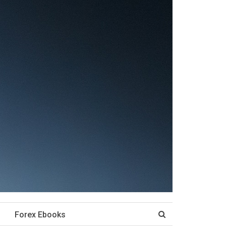
Forex Ebooks