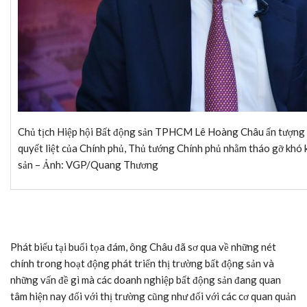
Chủ tịch Hiệp hội Bất động sản TPHCM Lê Hoàng Châu ấn tượng vớ
quyết liệt của Chính phủ, Thủ tướng Chính phủ nhằm tháo gỡ khó 
sản – Ảnh: VGP/Quang Thương
Phát biểu tại buổi tọa đám, ông Châu đã sơ qua về những nét
chính trong hoạt động phát triển thị trường bất động sản và
những vấn đề gì mà các doanh nghiệp bất động sản đang quan
tâm hiện nay đối với thị trường cũng như đối với các cơ quan quản