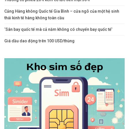
Cảng Hàng không Quốc tế Gia Bình – cửa ngõ của một hệ sinh
thái kinh tế hàng không toàn cầu
‘Sân bay quốc tế mà cả năm không có chuyến bay quốc tế’
Giá dầu dao động trên 100 USD/thùng