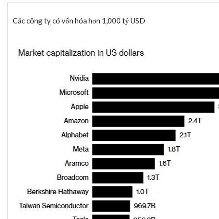
Các công ty có vốn hóa hơn 1,000
tỷ USD