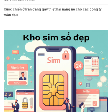
Cuộc chiến ở Iran đang gây thiệt hại nặng nề cho các công ty
toàn cầu