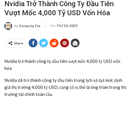
Nvidia Trở Thành Công Ty Đầu Tiên
Vượt Mốc 4,000 Tỷ USD Vốn Hóa
On
Th7 10, 2025
By
Forex Uy Tín
Share
Nvidia trở thành công ty đầu tiên vượt mốc 4,000 tỷ USD vốn
hóa
Nvidia đã trở thành công ty đầu tiên trong lịch sử đạt mức định
giá thị trường 4,000
tỷ USD
, củng cố vị thế là ông trùm trong thị
trường tài chính toàn cầu.