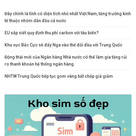
Đây chính là tỉnh có diện tích nhỏ nhất Việt Nam, tăng trưởng kinh
tế thuộc nhóm dẫn đầu cả nước
EU sắp siết quy định thu phí carbon với tàu biển?
Khu vực Bắc Cực sẽ đẩy Nga vào thế đối đầu với Trung Quốc
Động thái mới của Ngân hàng Nhà nước có thể làm gia tăng rủi
ro thanh khoản hệ thống ngân hàng
NHTW Trung Quốc tiếp tục gom vàng bất chấp giá giảm