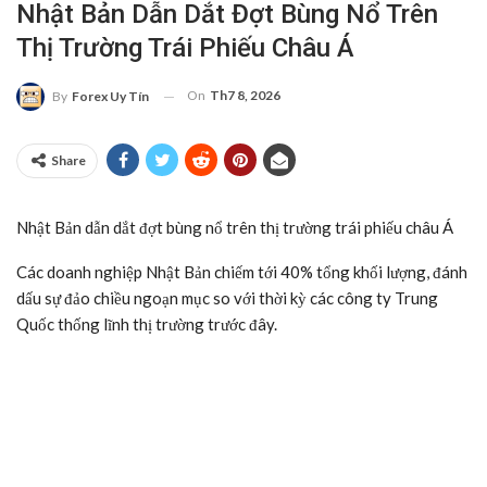
Nhật Bản Dẫn Dắt Đợt Bùng Nổ Trên
Thị Trường Trái Phiếu Châu Á
On
Th7 8, 2026
By
Forex Uy Tín
Share
Nhật Bản dẫn dắt đợt bùng nổ trên thị trường trái phiếu châu Á
Các doanh nghiệp Nhật Bản chiếm tới 40% tổng khối lượng, đánh
dấu sự đảo chiều ngoạn mục so với thời kỳ các công ty Trung
Quốc thống lĩnh thị trường trước đây.