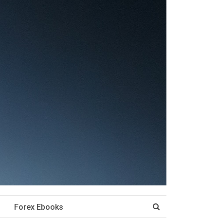
Forex Ebooks