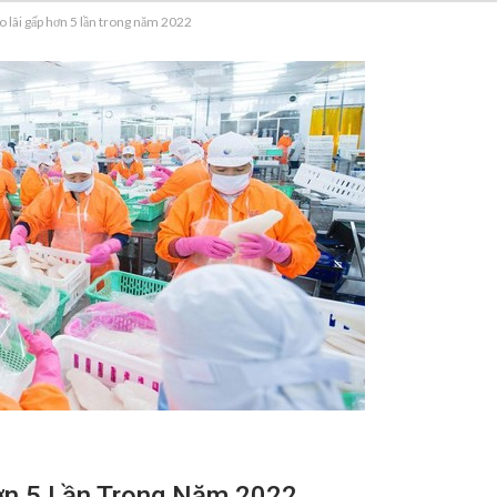
 lãi gấp hơn 5 lần trong năm 2022
ơn 5 Lần Trong Năm 2022