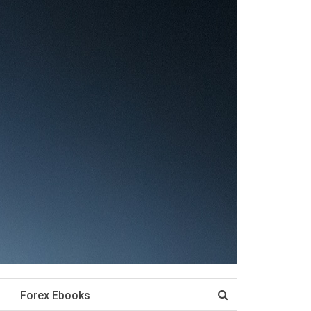
Forex Ebooks