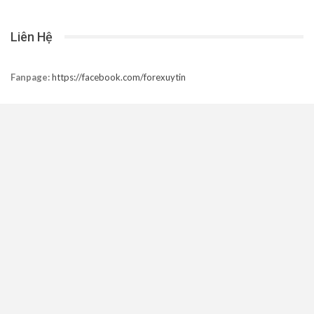
Liên Hệ
Fanpage:
https://facebook.com/forexuytin