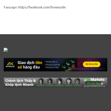
Fanpage:
https://facebook.com/forexuytin