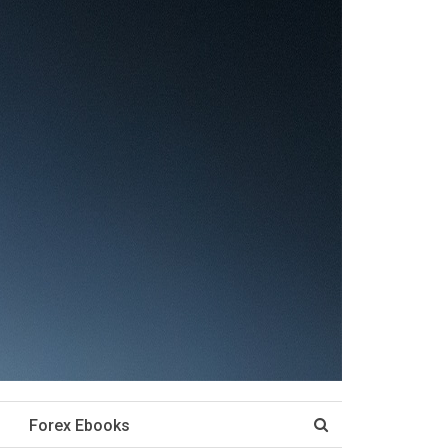
Forex Ebooks