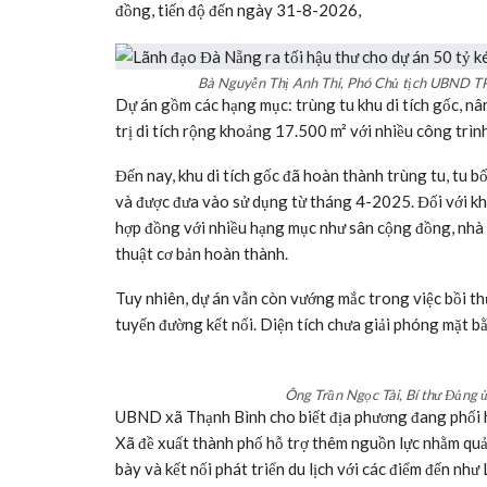
đồng, tiến độ đến ngày 31-8-2026,