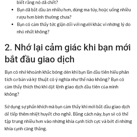
biết rằng nó đã chết?
Bạn đã bắt đầu ăn nhiều hơn, dùng ma túy, hoặc uống nhiều
rượu hơn bình thường chưa?
Bạn có cảm thấy tức giận đối với người khác vì những lý do
nhỏ nhất không?
2. Nhớ lại cảm giác khi bạn mới
bắt đầu giao dịch
Bạn có nhớ khoảnh khắc bóng đèn khi bạn lần đầu tiên hiểu phân
tích cơ bản và kỹ thuật có ý nghĩa như thế nào không? Bạn có
cảm thấy thích thú khi đặt lệnh giao dịch đầu tiên của mình
không?
Sử dụng sự phấn khích mà bạn cảm thấy khi mới bắt đầu giao dịch
để tiếp thêm nhiệt huyết cho nghề. Bằng cách này, bạn sẽ có thể
tập trung nhiều hơn vào những khía cạnh tích cực và bớt đi những
khía cạnh căng thẳng.