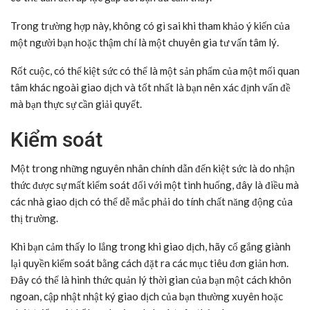
Trong trường hợp này, không có gì sai khi tham khảo ý kiến của
một người bạn hoặc thậm chí là một chuyên gia tư vấn tâm lý.
Rốt cuộc, có thể kiệt sức có thể là một sản phẩm của một mối quan
tâm khác ngoài giao dịch và tốt nhất là bạn nên xác định vấn đề
mà bạn thực sự cần giải quyết.
Kiểm soát
Một trong những nguyên nhân chính dẫn đến kiệt sức là do nhận
thức được sự mất kiểm soát đối với một tình huống, đây là điều mà
các nhà giao dịch có thể dễ mắc phải do tính chất năng động của
thị trường.
Khi bạn cảm thấy lo lắng trong khi giao dịch, hãy cố gắng giành
lại quyền kiểm soát bằng cách đặt ra các mục tiêu đơn giản hơn.
Đây có thể là hình thức quản lý thời gian của bạn một cách khôn
ngoan, cập nhật nhật ký giao dịch của bạn thường xuyên hoặc