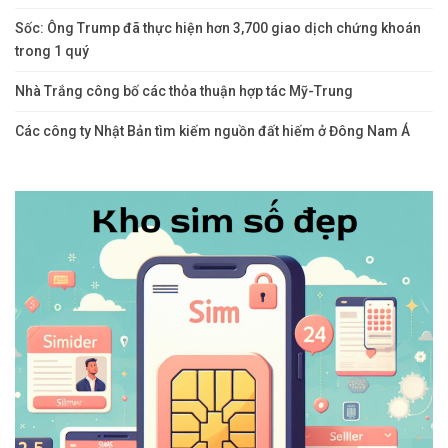
Sốc: Ông Trump đã thực hiện hơn 3,700 giao dịch chứng khoán
trong 1 quý
Nhà Trắng công bố các thỏa thuận hợp tác Mỹ-Trung
Các công ty Nhật Bản tìm kiếm nguồn đất hiếm ở Đông Nam Á