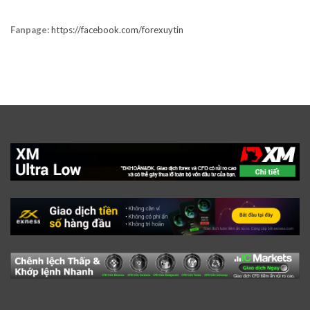
Fanpage:
https://facebook.com/forexuytin