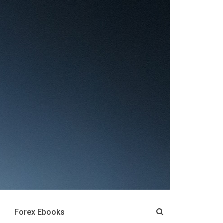
Forex Ebooks