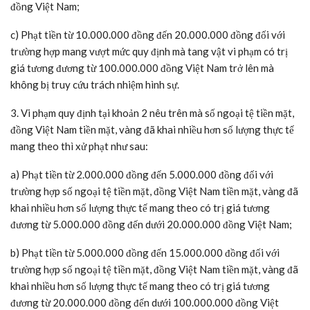
đồng Việt Nam;
c) Phạt tiền từ 10.000.000 đồng đến 20.000.000 đồng đối với
trường hợp mang vượt mức quy định mà tang vật vi phạm có trị
giá tương đương từ 100.000.000 đồng Việt Nam trở lên mà
không bị truy cứu trách nhiệm hình sự.
3. Vi phạm quy định tại khoản 2 nêu trên mà số ngoại tệ tiền mặt,
đồng Việt Nam tiền mặt, vàng đã khai nhiều hơn số lượng thực tế
mang theo thì xử phạt như sau:
a) Phạt tiền từ 2.000.000 đồng đến 5.000.000 đồng đối với
trường hợp số ngoại tệ tiền mặt, đồng Việt Nam tiền mặt, vàng đã
khai nhiều hơn số lượng thực tế mang theo có trị giá tương
đương từ 5.000.000 đồng đến dưới 20.000.000 đồng Việt Nam;
b) Phạt tiền từ 5.000.000 đồng đến 15.000.000 đồng đối với
trường hợp số ngoại tệ tiền mặt, đồng Việt Nam tiền mặt, vàng đã
khai nhiều hơn số lượng thực tế mang theo có trị giá tương
đương từ 20.000.000 đồng đến dưới 100.000.000 đồng Việt