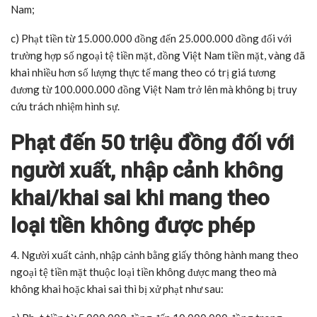
Nam;
c) Phạt tiền từ 15.000.000 đồng đến 25.000.000 đồng đối với
trường hợp số ngoại tệ tiền mặt, đồng Việt Nam tiền mặt, vàng đã
khai nhiều hơn số lượng thực tế mang theo có trị giá tương
đương từ 100.000.000 đồng Việt Nam trở lên mà không bị truy
cứu trách nhiệm hình sự.
Phạt đến 50 triệu đồng đối với
người xuất, nhập cảnh không
khai/khai sai khi mang theo
loại tiền không được phép
4. Người xuất cảnh, nhập cảnh bằng giấy thông hành mang theo
ngoại tệ tiền mặt thuộc loại tiền không được mang theo mà
không khai hoặc khai sai thì bị xử phạt như sau: