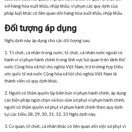
với hàng hóa xuất khẩu, nhập khẩu; vi phạm các quy định của
pháp luật khác có liên quan đến hàng hóa xuất khẩu, nhập khẩu.
Đối tượng áp dụng
Nghị định này áp dụng cho các đối tượng sau:
1. Tổ chức, cá nhân trong nước; tổ chức, cá nhân nước ngoài có
hành vi vi phạm hành chính trong lĩnh vực hải quan trên lãnh thổ
nước Cộng hòa xã hội chủ nghĩa Việt Nam, trừ trường hợp Điều
ước quốc tế mà nước Cộng hòa xã hội chủ nghĩa Việt Nam là
thành viên có quy định khác.
2. Người có thẩm quyền lập biên bản vi phạm hành chính, áp dụng
các biện pháp ngăn chặn và bảo đảm xử phạt vi phạm hành chính,
người có thẩm quyền xử phạt vi phạm hành chính theo quy định
tại các Điều 28, 29, 30, 31, 32, 33 Nghị định này.
3. Cơ quan, tổ chức, cá nhân khác có liên quan đến việc xử phạt vi