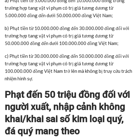
a) Phạt tiền từ 5.000.000 đồng đến 10.000.000 đồng trong
trường hợp tang vật vi phạm có trị giá tương đương từ
5.000.000 đồng đến dưới 50.000.000 đồng Việt Nam;
b) Phạt tiền từ 10.000.000 đồng đến 30.000.000 đồng đối với
trường hợp tang vật vi phạm có trị giá tương đương từ
50.000.000 đồng đến dưới 100.000.000 đồng Việt Nam;
c) Phạt tiền từ 30.000.000 đồng đến 50.000.000 đồng đối với
trường hợp tang vật vi phạm có trị giá tương đương từ
100.000.000 đồng Việt Nam trở lên mà không bị truy cứu trách
nhiệm hình sự.
Phạt đến 50 triệu đồng đối với
người xuất, nhập cảnh không
khai/khai sai số kim loại quý,
đá quý mang theo