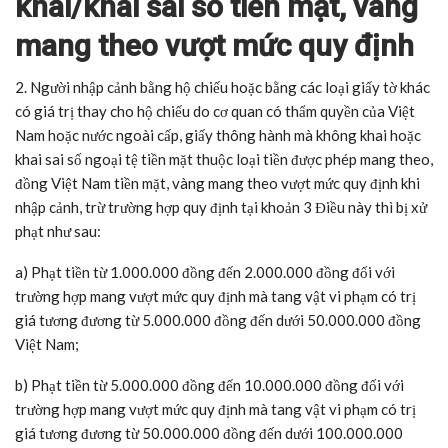
khai/khai sai số tiền mặt, vàng
mang theo vượt mức quy định
2. Người nhập cảnh bằng hộ chiếu hoặc bằng các loại giấy tờ khác
có giá trị thay cho hộ chiếu do cơ quan có thẩm quyền của Việt
Nam hoặc nước ngoài cấp, giấy thông hành mà không khai hoặc
khai sai số ngoại tệ tiền mặt thuộc loại tiền được phép mang theo,
đồng Việt Nam tiền mặt, vàng mang theo vượt mức quy định khi
nhập cảnh, trừ trường hợp quy định tại khoản 3 Điều này thì bị xử
phạt như sau:
a) Phạt tiền từ 1.000.000 đồng đến 2.000.000 đồng đối với
trường hợp mang vượt mức quy định mà tang vật vi phạm có trị
giá tương đương từ 5.000.000 đồng đến dưới 50.000.000 đồng
Việt Nam;
b) Phạt tiền từ 5.000.000 đồng đến 10.000.000 đồng đối với
trường hợp mang vượt mức quy định mà tang vật vi phạm có trị
giá tương đương từ 50.000.000 đồng đến dưới 100.000.000