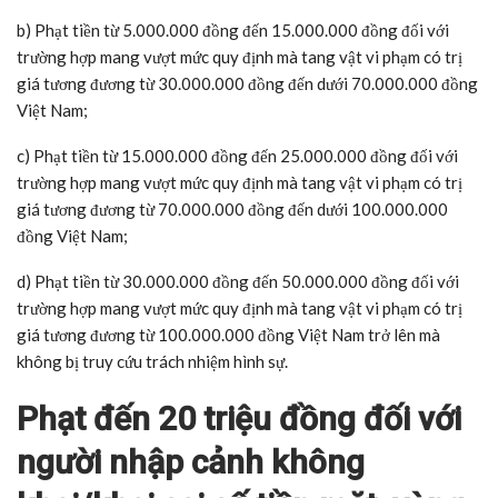
b) Phạt tiền từ 5.000.000 đồng đến 15.000.000 đồng đối với
trường hợp mang vượt mức quy định mà tang vật vi phạm có trị
giá tương đương từ 30.000.000 đồng đến dưới 70.000.000 đồng
Việt Nam;
c) Phạt tiền từ 15.000.000 đồng đến 25.000.000 đồng đối với
trường hợp mang vượt mức quy định mà tang vật vi phạm có trị
giá tương đương từ 70.000.000 đồng đến dưới 100.000.000
đồng Việt Nam;
d) Phạt tiền từ 30.000.000 đồng đến 50.000.000 đồng đối với
trường hợp mang vượt mức quy định mà tang vật vi phạm có trị
giá tương đương từ 100.000.000 đồng Việt Nam trở lên mà
không bị truy cứu trách nhiệm hình sự.
Phạt đến 20 triệu đồng đối với
người nhập cảnh không