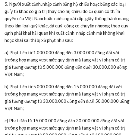
5. Người xuất cảnh, nhập cảnh bằng hộ chiếu hoặc bằng các loại
giấy tờ khác có giá trị thay cho hộ chiếu do cơ quan có thẩm
quyền của Việt Nam hoặc nước ngoài cấp, giấy thông hành mang
theo kim loại quý khác, đá quý, công cụ chuyển nhượng theo quy
định phải khai hải quan khi xuất cảnh, nhập cảnh mà không khai
hoặc khai sai thì bị xử phạt như sau:
a) Phạt tiền từ 1.000.000 đồng đến 3.000.000 đồng đối với
trường hợp mang vượt mức quy định mà tang vật vi phạm có trị
giá tương đương từ 5.000.000 đồng đến dưới 30.000.000 đồng
Việt Nam;
b) Phạt tiền từ 5.000.000 đồng đến 15.000.000 đồng đối với
trường hợp mang vượt mức quy định mà tang vật vi phạm có trị
giá tương đương từ 30.000.000 đồng đến dưới 50.000.000 đồng
Việt Nam;
c) Phạt tiền từ 15.000.000 đồng đến 30.000.000 đồng đối với
trường hợp mang vượt mức quy định mà tang vật vi phạm có trị
giá tương đương từ 50.000.000 đồng đến dưới 100.000.000