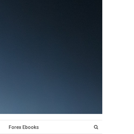
Forex Ebooks