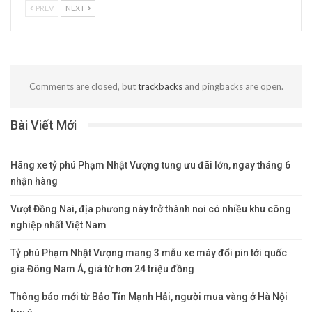
PREV
NEXT
Comments are closed, but
trackbacks
and pingbacks are open.
Bài Viết Mới
Hãng xe tỷ phú Phạm Nhật Vượng tung ưu đãi lớn, ngay tháng 6
nhận hàng
Vượt Đồng Nai, địa phương này trở thành nơi có nhiều khu công
nghiệp nhất Việt Nam
Tỷ phú Phạm Nhật Vượng mang 3 mẫu xe máy đổi pin tới quốc
gia Đông Nam Á, giá từ hơn 24 triệu đồng
Thông báo mới từ Bảo Tín Mạnh Hải, người mua vàng ở Hà Nội