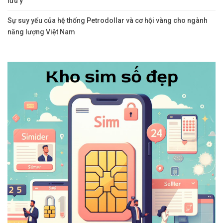
lưu ý
Sự suy yếu của hệ thống Petrodollar và cơ hội vàng cho ngành
năng lượng Việt Nam