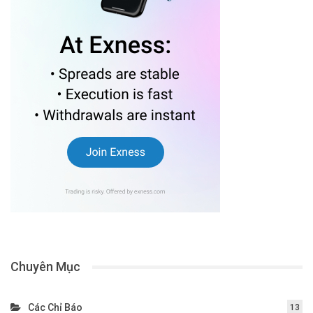
Chuyên Mục
Các Chỉ Báo
13