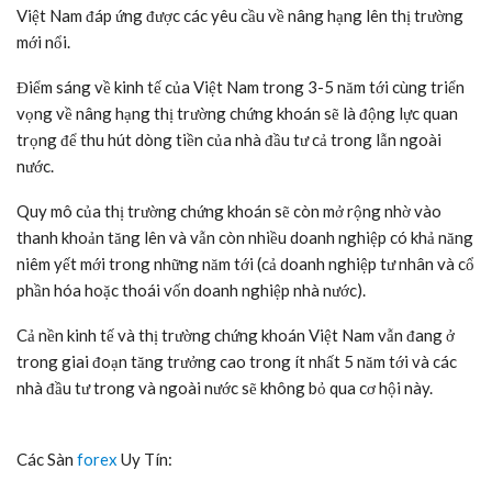
Việt Nam đáp ứng được các yêu cầu về nâng hạng lên thị trường
mới nổi.
Điểm sáng về kinh tế của Việt Nam trong 3-5 năm tới cùng triển
vọng về nâng hạng thị trường chứng khoán sẽ là động lực quan
trọng để thu hút dòng tiền của nhà đầu tư cả trong lẫn ngoài
nước.
Quy mô của thị trường chứng khoán sẽ còn mở rộng nhờ vào
thanh khoản tăng lên và vẫn còn nhiều doanh nghiệp có khả năng
niêm yết mới trong những năm tới (cả doanh nghiệp tư nhân và cổ
phần hóa hoặc thoái vốn doanh nghiệp nhà nước).
Cả nền kinh tế và thị trường chứng khoán Việt Nam vẫn đang ở
trong giai đoạn tăng trưởng cao trong ít nhất 5 năm tới và các
nhà đầu tư trong và ngoài nước sẽ không bỏ qua cơ hội này.
Các Sàn
forex
Uy Tín: