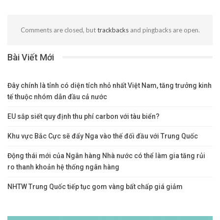
Comments are closed, but
trackbacks
and pingbacks are open.
Bài Viết Mới
Đây chính là tỉnh có diện tích nhỏ nhất Việt Nam, tăng trưởng kinh
tế thuộc nhóm dẫn đầu cả nước
EU sắp siết quy định thu phí carbon với tàu biển?
Khu vực Bắc Cực sẽ đẩy Nga vào thế đối đầu với Trung Quốc
Động thái mới của Ngân hàng Nhà nước có thể làm gia tăng rủi
ro thanh khoản hệ thống ngân hàng
NHTW Trung Quốc tiếp tục gom vàng bất chấp giá giảm