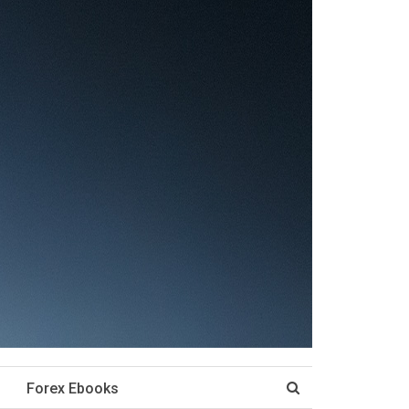
Forex Ebooks