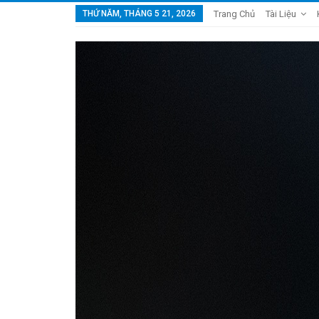
THỨ NĂM, THÁNG 5 21, 2026
Trang Chủ
Tài Liệu