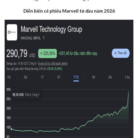
Diễn biến cổ phiếu Marvell từ đầu năm 2026