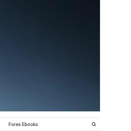
Forex Ebooks