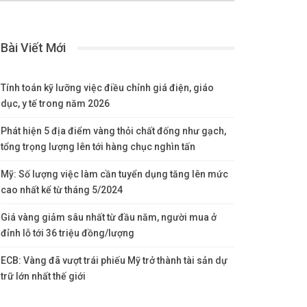
Bài Viết Mới
Tính toán kỹ lưỡng việc điều chỉnh giá điện, giáo
dục, y tế trong năm 2026
Phát hiện 5 địa điểm vàng thỏi chất đống như gạch,
tổng trọng lượng lên tới hàng chục nghìn tấn
Mỹ: Số lượng việc làm cần tuyển dụng tăng lên mức
cao nhất kể từ tháng 5/2024
Giá vàng giảm sâu nhất từ đầu năm, người mua ở
đỉnh lỗ tới 36 triệu đồng/lượng
ECB: Vàng đã vượt trái phiếu Mỹ trở thành tài sản dự
trữ lớn nhất thế giới