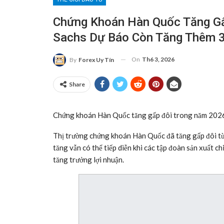
Chứng Khoán Hàn Quốc Tăng G
Sachs Dự Báo Còn Tăng Thêm 
On
Th6 3, 2026
By
Forex Uy Tín
Share
Chứng khoán Hàn Quốc tăng gấp đôi trong năm 202
Thị trường chứng khoán Hàn Quốc đã tăng gấp đôi từ 
tăng vẫn có thể tiếp diễn khi các tập đoàn sản xuất chi
tăng trưởng lợi nhuận.