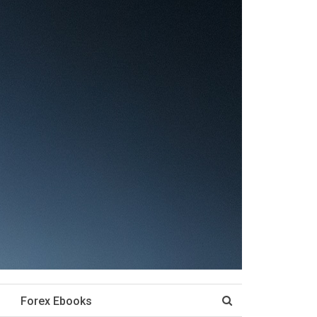
Forex Ebooks