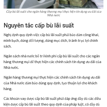
Cấp bù lãi suất cho ngân hàng thương mại thực hiện tín dụng ưu đãi của
Nhà nước
Nguyên tắc cấp bù lãi suất
Nghị định quy định việc cấp bù lãi suất phải bảo đảm công khai,
minh bạch, đúng đối tượng, đúng mục đích, tránh trục lợi chính
sách.
Ngân sách nhà nước bố trí kinh phí cấp bù lãi suất cho các ngân
hàng thương mại để thực hiện các chính sách tín dụng ưu đãi của
Nhà nước.
Ngân hàng thương mại thực hiện các chính sách tín dụng ưu đãi
của Nhà nước đảm bảo đúng quy định, tạo thuận lợi cho khách
hàng.
Các khoản vay được cấp bù lãi suất phải đáp ứng đầy đủ các điều
kiện được cấp bù lãi suất theo quy định của pháp luật, có đầy đủ