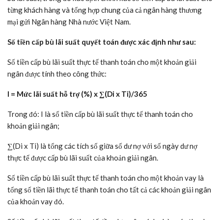
từng khách hàng và tổng hợp chung của cả ngân hàng thương
mại gửi Ngân hàng Nhà nước Việt Nam.
Số tiền cấp bù lãi suất quyết toán được xác định như sau:
Số tiền cấp bù lãi suất thực tế thanh toán cho một khoản giải
ngân được tính theo công thức:
I = Mức lãi suất hỗ trợ (%) x ∑(Di x Ti)/365
Trong đó:
I là số tiền cấp bù lãi suất thực tế thanh toán cho
khoản giải ngân;
∑(Di x Ti) là tổng các tích số giữa số dư nợ với số ngày dư nợ
thực tế được cấp bù lãi suất của khoản giải ngân.
Số tiền cấp bù lãi suất thực tế thanh toán cho một khoản vay là
tổng số tiền lãi thực tế thanh toán cho tất cả các khoản giải ngân
của khoản vay đó.