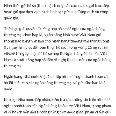
Hình thức gửi hồ sơ (theo một trong các cách sau): gửi trực tiếp
hoặc gửi qua dịch vụ bưu chính hoặc gửi qua Cổng dịch vụ công
quốc gia.
Thời hạn giải quyết: Trường hợp hồ sơ đề nghị của ngân hàng
thương mại chưa hợp lệ, Ngân hàng Nhà nước Việt Nam gửi
thông báo bằng văn bản cho ngân hàng thương mại trong vòng
05 ngày làm việc để hoàn thiện hồ sơ. Trong vòng 15 ngày làm
việc kể từ ngày nhận đủ hồ sơ hợp lệ, Ngân hàng Nhà nước Việt
Nam rà soát, tổng hợp số tiền đề nghị thanh toán của ngân hàng
thương mại.
Ngân hàng Nhà nước Việt Nam lập hồ sơ đề nghị thanh toán cấp
bù lãi suất cho các ngân hàng thương mại và gửi Kho bạc Nhà
nước.
Kho bạc Nhà nước tiếp nhận, kiểm tra các thông tin trên hồ sơ đề
nghị thanh toán của Ngân hàng Nhà nước Việt Nam, trong phạm
vi kế hoạch vốn đầu tư công hằng năm được giao, phạm vi tồn quỹ