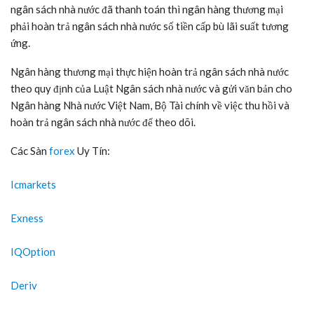
ngân sách nhà nước đã thanh toán thì ngân hàng thương mại
phải hoàn trả ngân sách nhà nước số tiền cấp bù lãi suất tương
ứng.
Ngân hàng thương mại thực hiện hoàn trả ngân sách nhà nước
theo quy định của Luật Ngân sách nhà nước và gửi văn bản cho
Ngân hàng Nhà nước Việt Nam, Bộ Tài chính về việc thu hồi và
hoàn trả ngân sách nhà nước để theo dõi.
Các Sàn
forex
Uy Tín:
Icmarkets
Exness
IQOption
Deriv