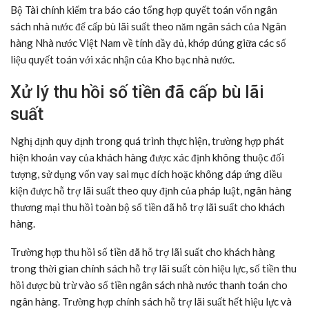
Bộ Tài chính kiểm tra báo cáo tổng hợp quyết toán vốn ngân
sách nhà nước để cấp bù lãi suất theo năm ngân sách của Ngân
hàng Nhà nước Việt Nam về tính đầy đủ, khớp đúng giữa các số
liệu quyết toán với xác nhận của Kho bạc nhà nước.
Xử lý thu hồi số tiền đã cấp bù lãi
suất
Nghị định quy định trong quá trình thực hiện, trường hợp phát
hiện khoản vay của khách hàng được xác định không thuộc đối
tượng, sử dụng vốn vay sai mục đích hoặc không đáp ứng điều
kiện được hỗ trợ lãi suất theo quy định của pháp luật, ngân hàng
thương mại thu hồi toàn bộ số tiền đã hỗ trợ lãi suất cho khách
hàng.
Trường hợp thu hồi số tiền đã hỗ trợ lãi suất cho khách hàng
trong thời gian chính sách hỗ trợ lãi suất còn hiệu lực, số tiền thu
hồi được bù trừ vào số tiền ngân sách nhà nước thanh toán cho
ngân hàng. Trường hợp chính sách hỗ trợ lãi suất hết hiệu lực và