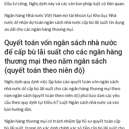
Đầu tư công, Nghị định này và các văn bản pháp luật có liên quan.
Ngân hàng Nhà nước Việt Nam mở tài khoản tại Kho bạc Nhà
nước để nhận dự toán ngân sách nhà nước cấp bù lãi suất tín dụng
ưu đãi cho các ngân hàng thương mại.
Quyết toán vốn ngân sách nhà nước
để cấp bù lãi suất cho các ngân hàng
thương mại theo năm ngân sách
(quyết toán theo niên độ)
Nghị định quy định việc lập báo cáo quyết toán vốn ngân sách
nhà nước để cấp bù lãi suất cho các ngân hàng thương mại theo
năm ngân sách (quyết toán theo niên độ) phải bảo đảm các yêu
cầu theo quy định tại Điều 67 Luật Ngân sách nhà nước và văn
bản hướng dẫn.
Ngân hàng thương mại có trách nhiệm lập hồ sơ quyết toán cấp
bù lãi suất, trong đó xác định chính xác số tiền cấp bù lãi suất cho