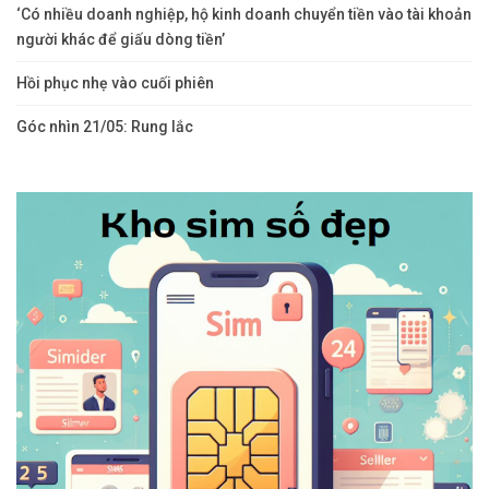
‘Có nhiều doanh nghiệp, hộ kinh doanh chuyển tiền vào tài khoản
người khác để giấu dòng tiền’
Hồi phục nhẹ vào cuối phiên
Góc nhìn 21/05: Rung lắc