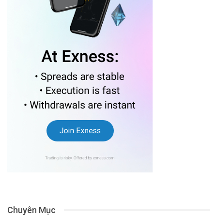
Chuyên Mục