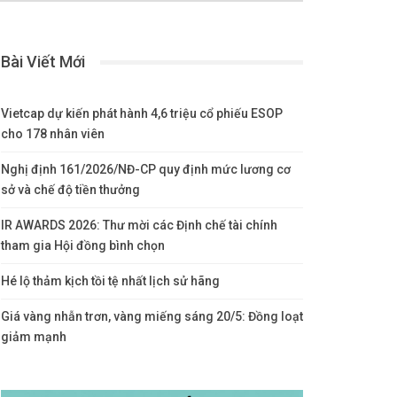
Bài Viết Mới
Vietcap dự kiến phát hành 4,6 triệu cổ phiếu ESOP
cho 178 nhân viên
Nghị định 161/2026/NĐ-CP quy định mức lương cơ
sở và chế độ tiền thưởng
IR AWARDS 2026: Thư mời các Định chế tài chính
tham gia Hội đồng bình chọn
Hé lộ thảm kịch tồi tệ nhất lịch sử hãng
Giá vàng nhẫn trơn, vàng miếng sáng 20/5: Đồng loạt
giảm mạnh