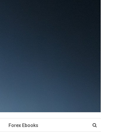
Forex Ebooks