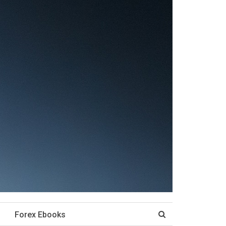
Forex Ebooks