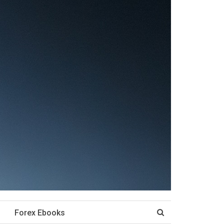
Forex Ebooks