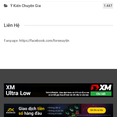
Ý Kiến Chuyên Gia
1.447
Liên Hệ
Fanpage:
https://facebook.com/forexuytin