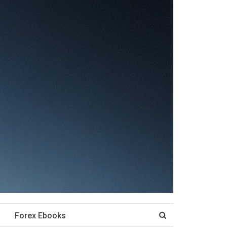
Forex Ebooks