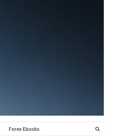
Forex Ebooks