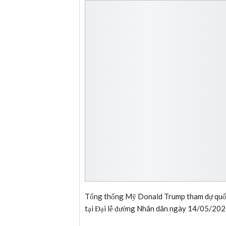
Tổng thống Mỹ Donald Trump tham dự quốc 
tại Đại lễ đường Nhân dân ngày 14/05/202