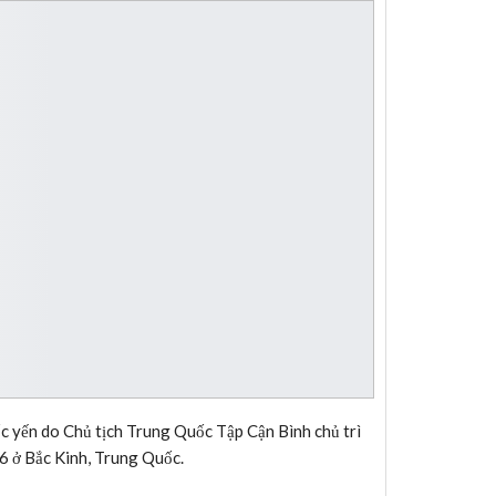
yến do Chủ tịch Trung Quốc Tập Cận Bình chủ trì
6 ở Bắc Kinh, Trung Quốc.