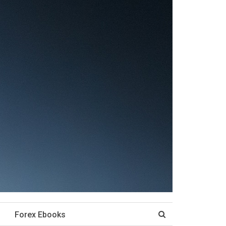
Forex Ebooks