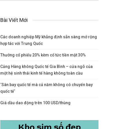
Bài Viết Mới
Các doanh nghiệp Mỹ khẳng định sẵn sàng mở rộng
hợp tác với Trung Quốc
Thưởng cổ phiếu 20% kèm cổ tức tiền mặt 30%
Cảng Hàng không Quốc tế Gia Bình – cửa ngõ của
một hệ sinh thái kinh tế hàng không toàn cầu
‘Sân bay quốc tế mà cả năm không có chuyến bay
quốc tế’
Giá dầu dao động trên 100 USD/thùng